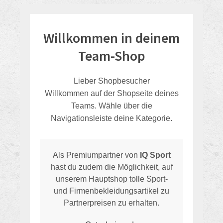
Willkommen in deinem
Team-Shop
Lieber Shopbesucher
Willkommen auf der Shopseite deines
Teams. Wähle über die
Navigationsleiste deine Kategorie.
Als Premiumpartner von
IQ Sport
hast du zudem die Möglichkeit, auf
unserem Hauptshop tolle Sport-
und Firmenbekleidungsartikel zu
Partnerpreisen zu erhalten.