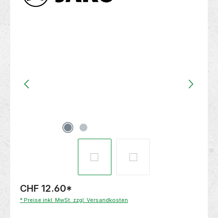
Bildergalerie überspringen
CHF 12.60
*
* Preise inkl. MwSt. zzgl. Versandkosten