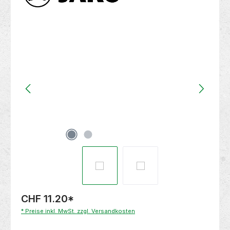
Bildergalerie überspringen
CHF 11.20
*
* Preise inkl. MwSt. zzgl. Versandkosten