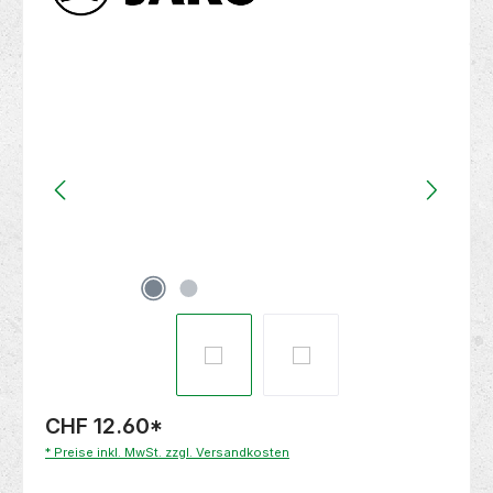
Bildergalerie überspringen
CHF 12.60
*
* Preise inkl. MwSt. zzgl. Versandkosten