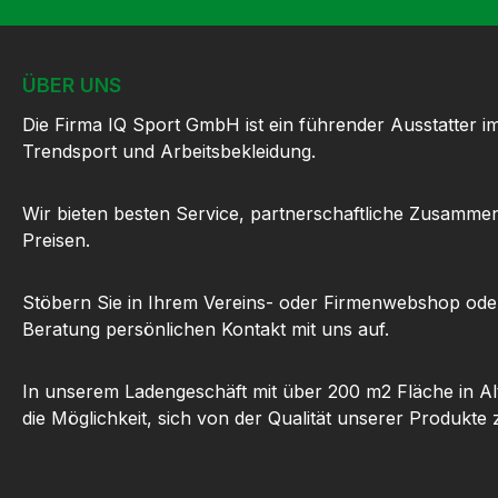
ÜBER UNS
Die Firma IQ Sport GmbH ist ein führender Ausstatter i
Trendsport und Arbeitsbekleidung.
Wir bieten besten Service, partnerschaftliche Zusammen
Preisen.
Stöbern Sie in Ihrem Vereins- oder Firmenwebshop ode
Beratung persönlichen Kontakt mit uns auf.
In unserem Ladengeschäft mit über 200 m2 Fläche in Al
die Möglichkeit, sich von der Qualität unserer Produkte