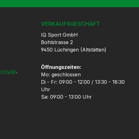
VERKAUFSGESCHÄFT
IQ Sport GmbH
Bohlstrasse 2
9450 Lüchingen (Altstätten)
Öffnungszeiten:
ormular
.
Mo: geschlossen
Di - Fr: 09:00 - 12:00 / 13:30 - 18:30
Uhr
Sa: 09:00 - 13:00 Uhr