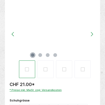
Bildergalerie überspringen
CHF 21.00
*
* Preise inkl. MwSt. zzgl. Versandkosten
auswählen
Schuhgrösse