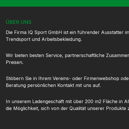
ÜBER UNS
Die Firma IQ Sport GmbH ist ein führender Ausstatter i
Trendsport und Arbeitsbekleidung.
Wir bieten besten Service, partnerschaftliche Zusammen
Preisen.
Stöbern Sie in Ihrem Vereins- oder Firmenwebshop ode
Beratung persönlichen Kontakt mit uns auf.
In unserem Ladengeschäft mit über 200 m2 Fläche in Al
die Möglichkeit, sich von der Qualität unserer Produkte