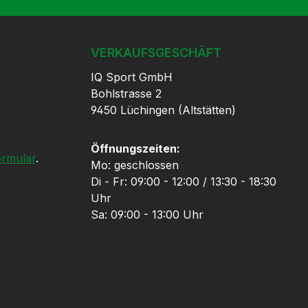
VERKAUFSGESCHÄFT
IQ Sport GmbH
Bohlstrasse 2
9450 Lüchingen (Altstätten)
Öffnungszeiten:
ormular
.
Mo: geschlossen
Di - Fr: 09:00 - 12:00 / 13:30 - 18:30
Uhr
Sa: 09:00 - 13:00 Uhr