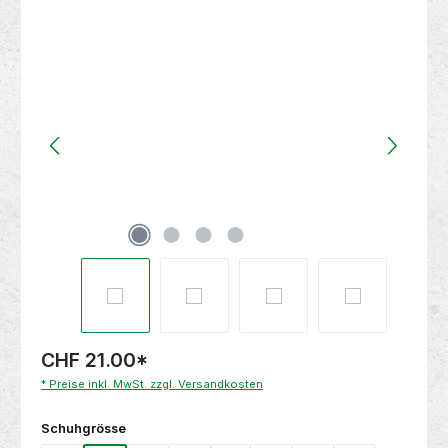
Bildergalerie überspringen
CHF 21.00
*
* Preise inkl. MwSt. zzgl. Versandkosten
auswählen
Schuhgrösse