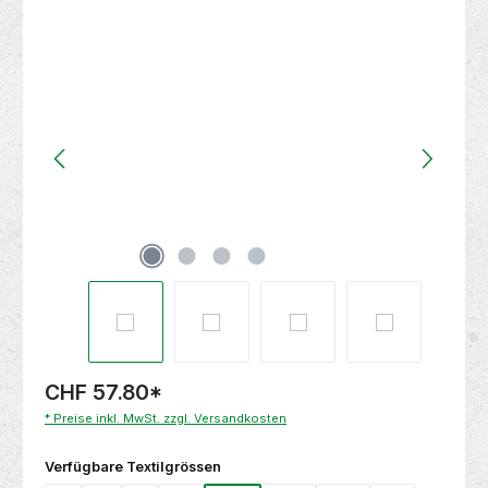
Bildergalerie überspringen
CHF 57.80
*
* Preise inkl. MwSt. zzgl. Versandkosten
auswählen
Verfügbare Textilgrössen