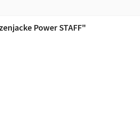
zenjacke Power STAFF"