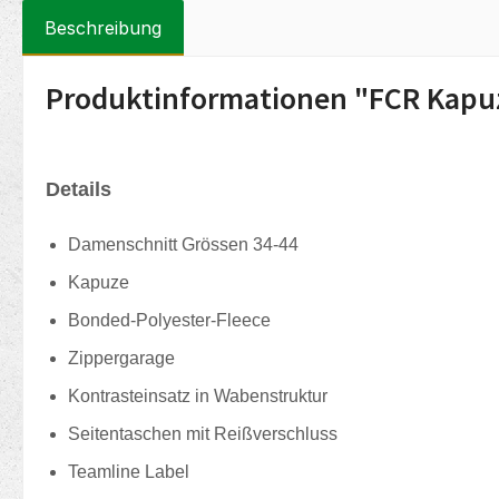
Beschreibung
Produktinformationen "FCR Kapu
Details
Damenschnitt Grössen 34-44
Kapuze
Bonded-Polyester-Fleece
Zippergarage
Kontrasteinsatz in Wabenstruktur
Seitentaschen mit Reißverschluss
Teamline Label