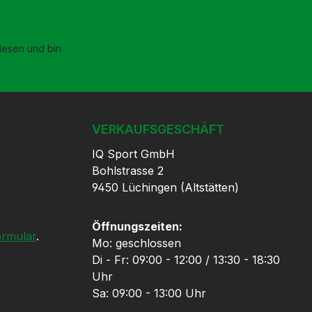
esen und bin
VERKAUFSGESCHÄFT
IQ Sport GmbH
Bohlstrasse 2
9450 Lüchingen (Altstätten)
Öffnungszeiten:
ormular
.
Mo: geschlossen
Di - Fr: 09:00 - 12:00 / 13:30 - 18:30
Uhr
Sa: 09:00 - 13:00 Uhr