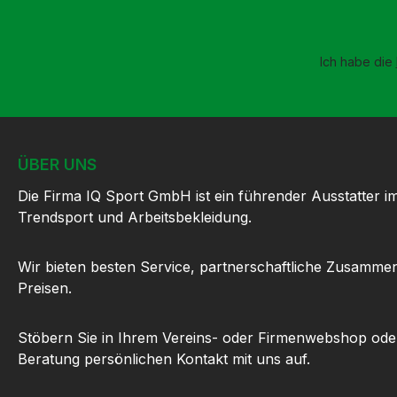
Ich habe die
ÜBER UNS
Die Firma IQ Sport GmbH ist ein führender Ausstatter i
Trendsport und Arbeitsbekleidung.
Wir bieten besten Service, partnerschaftliche Zusammen
Preisen.
Stöbern Sie in Ihrem Vereins- oder Firmenwebshop ode
Beratung persönlichen Kontakt mit uns auf.