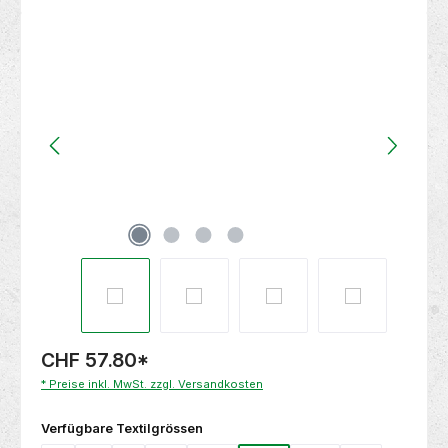
Bildergalerie überspringen
CHF 57.80
*
* Preise inkl. MwSt. zzgl. Versandkosten
auswählen
Verfügbare Textilgrössen