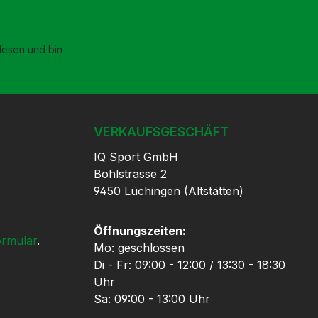
esen und bin
VERKAUFSGESCHÄFT
IQ Sport GmbH
Bohlstrasse 2
9450 Lüchingen (Altstätten)
Öffnungszeiten:
ormular
.
Mo: geschlossen
Di - Fr: 09:00 - 12:00 / 13:30 - 18:30
Uhr
Sa: 09:00 - 13:00 Uhr