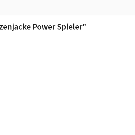
enjacke Power Spieler"