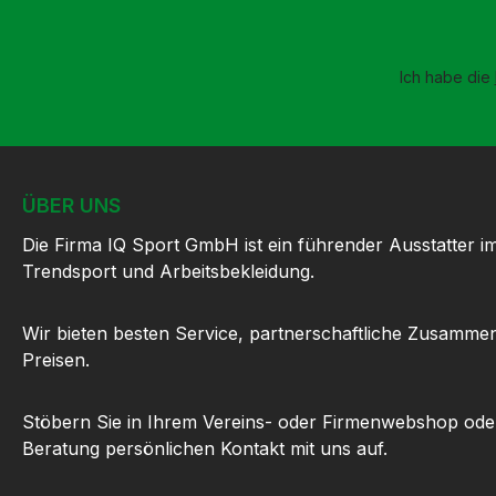
Ich habe die
ÜBER UNS
Die Firma IQ Sport GmbH ist ein führender Ausstatter i
Trendsport und Arbeitsbekleidung.
Wir bieten besten Service, partnerschaftliche Zusammen
Preisen.
Stöbern Sie in Ihrem Vereins- oder Firmenwebshop ode
Beratung persönlichen Kontakt mit uns auf.