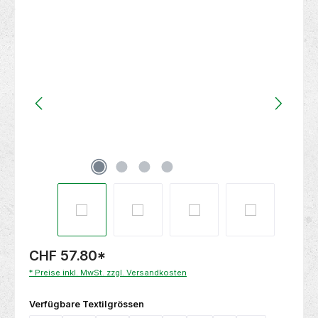
Bildergalerie überspringen
CHF 57.80
*
* Preise inkl. MwSt. zzgl. Versandkosten
auswählen
Verfügbare Textilgrössen