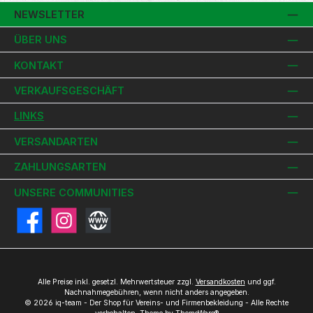
NEWSLETTER
ÜBER UNS
KONTAKT
VERKAUFSGESCHÄFT
LINKS
VERSANDARTEN
ZAHLUNGSARTEN
UNSERE COMMUNITIES
Facebook
Instagram
Website
Alle Preise inkl. gesetzl. Mehrwertsteuer zzgl.
Versandkosten
und ggf.
Nachnahmegebühren, wenn nicht anders angegeben.
© 2026 iq-team - Der Shop für Vereins- und Firmenbekleidung - Alle Rechte