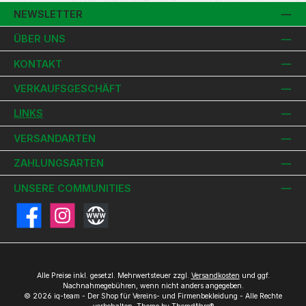
NEWSLETTER
ÜBER UNS
KONTAKT
VERKAUFSGESCHÄFT
LINKS
VERSANDARTEN
ZAHLUNGSARTEN
UNSERE COMMUNITIES
Facebook
Instagram
Website
Alle Preise inkl. gesetzl. Mehrwertsteuer zzgl.
Versandkosten
und ggf.
Nachnahmegebühren, wenn nicht anders angegeben.
© 2026 iq-team - Der Shop für Vereins- und Firmenbekleidung - Alle Rechte