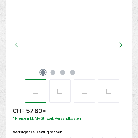
Bildergalerie überspringen
CHF 57.80
*
* Preise inkl. MwSt. zzgl. Versandkosten
auswählen
Verfügbare Textilgrössen