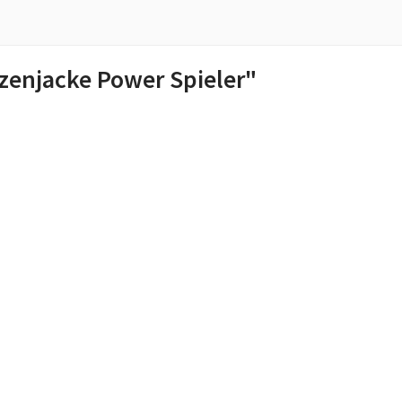
enjacke Power Spieler"