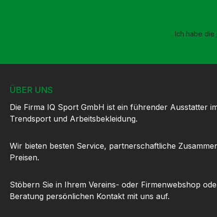
Ich habe die
ÜBER UNS
Die Firma IQ Sport GmbH ist ein führender Ausstatter i
Trendsport und Arbeitsbekleidung.
Wir bieten besten Service, partnerschaftliche Zusammen
Preisen.
Stöbern Sie in Ihrem Vereins- oder Firmenwebshop ode
Beratung persönlichen Kontakt mit uns auf.