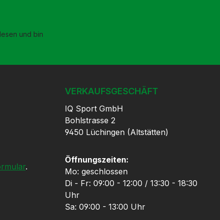
esen und bin
VERKAUFSGESCHÄFT
IQ Sport GmbH
Bohlstrasse 2
9450 Lüchingen (Altstätten)
Öffnungszeiten:
ormular
.
Mo: geschlossen
Di - Fr: 09:00 - 12:00 / 13:30 - 18:30
Uhr
Sa: 09:00 - 13:00 Uhr