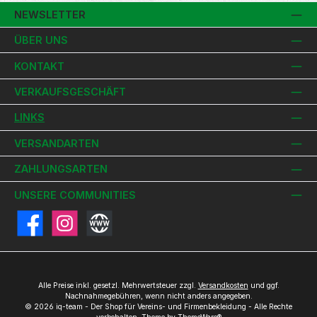
NEWSLETTER
ÜBER UNS
KONTAKT
VERKAUFSGESCHÄFT
LINKS
VERSANDARTEN
ZAHLUNGSARTEN
UNSERE COMMUNITIES
Facebook
Instagram
Website
Alle Preise inkl. gesetzl. Mehrwertsteuer zzgl.
Versandkosten
und ggf.
Nachnahmegebühren, wenn nicht anders angegeben.
© 2026 iq-team - Der Shop für Vereins- und Firmenbekleidung - Alle Rechte