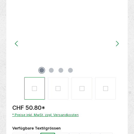
Bildergalerie überspringen
CHF 50.80
*
* Preise inkl. MwSt. zzgl. Versandkosten
auswählen
Verfügbare Textilgrössen