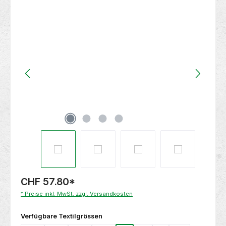
Bildergalerie überspringen
CHF 57.80
*
* Preise inkl. MwSt. zzgl. Versandkosten
auswählen
Verfügbare Textilgrössen