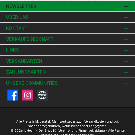
NEWSLETTER
ÜBER UNS
KONTAKT
VERKAUFSGESCHÄFT
LINKS
VERSANDARTEN
ZAHLUNGSARTEN
UNSERE COMMUNITIES
Facebook
Instagram
Website
Alle Preise inkl. gesetzl. Mehrwertsteuer zzgl.
Versandkosten
und ggf.
Nachnahmegebühren, wenn nicht anders angegeben.
© 2026 iq-team - Der Shop für Vereins- und Firmenbekleidung - Alle Rechte