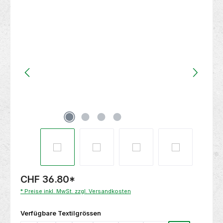
Bildergalerie überspringen
CHF 36.80
*
* Preise inkl. MwSt. zzgl. Versandkosten
auswählen
Verfügbare Textilgrössen