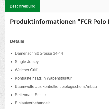
Beschreibung
Produktinformationen "FCR Polo
Details
Damenschnitt Grösse 34-44
Single-Jersey
Weicher Griff
Kontrasteinsatz in Wabenstruktur
Baumwolle aus kontrolliert biologischem Anbau
Seitennaht-Schlitz
Einlaufvorbehandelt