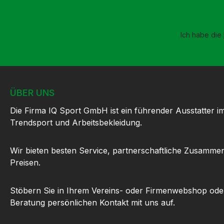
Ich habe die
ÜBER UNS
Die Firma IQ Sport GmbH ist ein führender Ausstatter i
Trendsport und Arbeitsbekleidung.
Wir bieten besten Service, partnerschaftliche Zusammen
Preisen.
Stöbern Sie in Ihrem Vereins- oder Firmenwebshop ode
Beratung persönlichen Kontakt mit uns auf.