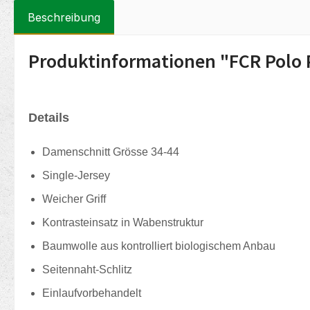
Beschreibung
Produktinformationen "FCR Polo
Details
Damenschnitt Grösse 34-44
Single-Jersey
Weicher Griff
Kontrasteinsatz in Wabenstruktur
Baumwolle aus kontrolliert biologischem Anbau
Seitennaht-Schlitz
Einlaufvorbehandelt