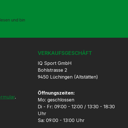
esen und bin
VERKAUFSGESCHÄFT
IQ Sport GmbH
Bohlstrasse 2
9450 Lüchingen (Altstätten)
Öffnungszeiten:
ormular
.
Mo: geschlossen
Di - Fr: 09:00 - 12:00 / 13:30 - 18:30
Uhr
Sa: 09:00 - 13:00 Uhr