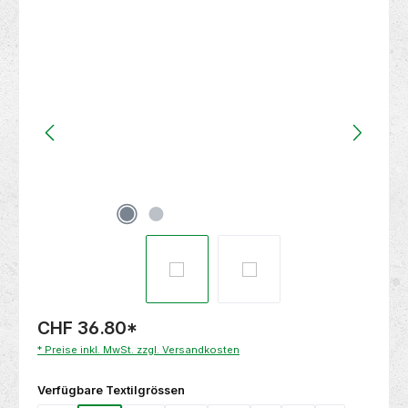
Bildergalerie überspringen
CHF 36.80
*
* Preise inkl. MwSt. zzgl. Versandkosten
auswählen
Verfügbare Textilgrössen