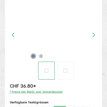
Bildergalerie überspringen
CHF 36.80
*
* Preise inkl. MwSt. zzgl. Versandkosten
auswählen
Verfügbare Textilgrössen