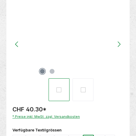
Bildergalerie überspringen
CHF 40.30
*
* Preise inkl. MwSt. zzgl. Versandkosten
auswählen
Verfügbare Textilgrössen