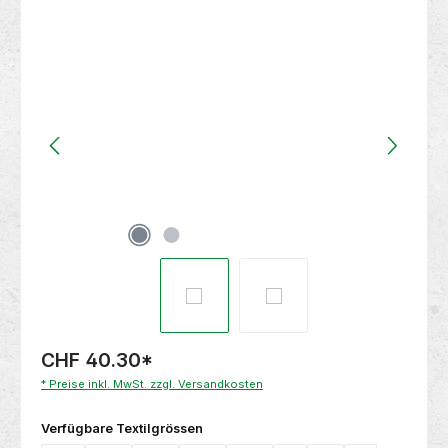
Bildergalerie überspringen
CHF 40.30
*
* Preise inkl. MwSt. zzgl. Versandkosten
auswählen
Verfügbare Textilgrössen