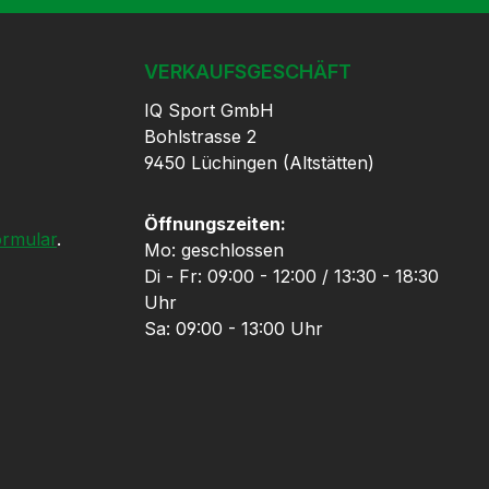
VERKAUFSGESCHÄFT
IQ Sport GmbH
Bohlstrasse 2
9450 Lüchingen (Altstätten)
Öffnungszeiten:
ormular
.
Mo: geschlossen
Di - Fr: 09:00 - 12:00 / 13:30 - 18:30
Uhr
Sa: 09:00 - 13:00 Uhr