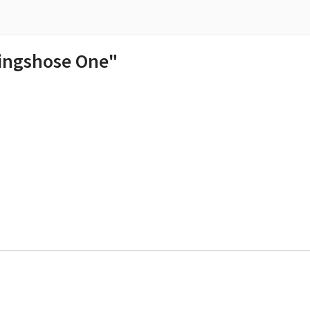
ingshose One"