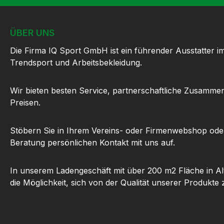
ÜBER UNS
Die Firma IQ Sport GmbH ist ein führender Ausstatter i
Trendsport und Arbeitsbekleidung.
Wir bieten besten Service, partnerschaftliche Zusammen
Preisen.
Stöbern Sie in Ihrem Vereins- oder Firmenwebshop ode
Beratung persönlichen Kontakt mit uns auf.
In unserem Ladengeschäft mit über 200 m2 Fläche in Al
die Möglichkeit, sich von der Qualität unserer Produkte