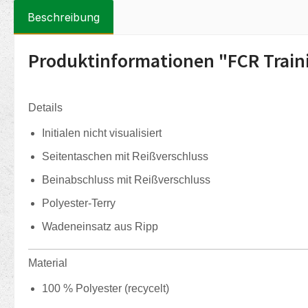
Beschreibung
Produktinformationen "FCR Train
Details
Initialen nicht visualisiert
Seitentaschen mit Reißverschluss
Beinabschluss mit Reißverschluss
Polyester-Terry
Wadeneinsatz aus Ripp
Material
100 % Polyester (recycelt)