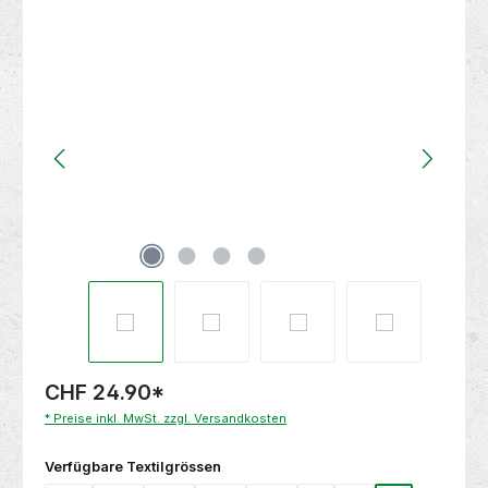
Bildergalerie überspringen
CHF 24.90
*
* Preise inkl. MwSt. zzgl. Versandkosten
auswählen
Verfügbare Textilgrössen