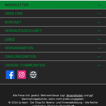
NEWSLETTER
ÜBER UNS
KONTAKT
VERKAUFSGESCHÄFT
LINKS
VERSANDARTEN
ZAHLUNGSARTEN
UNSERE COMMUNITIES
Facebook
Instagram
Website
Alle Preise inkl. gesetzl. Mehrwertsteuer zzgl.
Versandkosten
und ggf.
Nachnahmegebühren, wenn nicht anders angegeben.
© 2026 iq-team - Der Shop für Vereins- und Firmenbekleidung - Alle Rechte