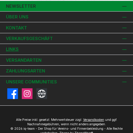
NEWSLETTER
ÜBER UNS
KONTAKT
VERKAUFSGESCHÄFT
LINKS
VERSANDARTEN
ZAHLUNGSARTEN
UNSERE COMMUNITIES
Facebook
Instagram
Website
Alle Preise inkl. gesetzl. Mehrwertsteuer zzgl.
Versandkosten
und ggf.
Nachnahmegebühren, wenn nicht anders angegeben.
© 2026 iq-team - Der Shop für Vereins- und Firmenbekleidung - Alle Rechte