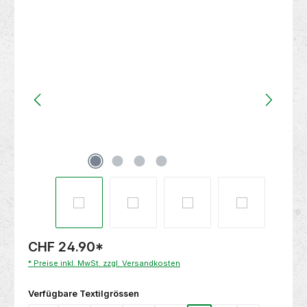
Bildergalerie überspringen
CHF 24.90
*
* Preise inkl. MwSt. zzgl. Versandkosten
auswählen
Verfügbare Textilgrössen