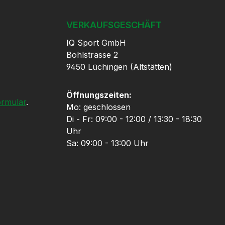
VERKAUFSGESCHÄFT
IQ Sport GmbH
Bohlstrasse 2
9450 Lüchingen (Altstätten)
Öffnungszeiten:
ormular
.
Mo: geschlossen
Di - Fr: 09:00 - 12:00 / 13:30 - 18:30
Uhr
Sa: 09:00 - 13:00 Uhr