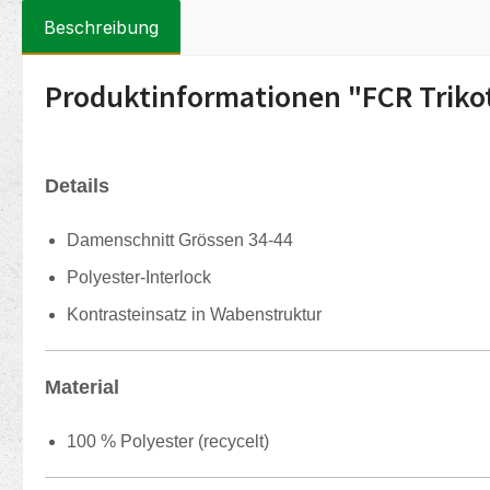
Beschreibung
Produktinformationen "FCR Triko
Details
Damenschnitt Grössen 34-44
Polyester-Interlock
Kontrasteinsatz in Wabenstruktur
Material
100 % Polyester (recycelt)