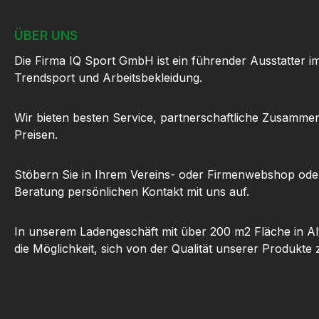
ÜBER UNS
Die Firma IQ Sport GmbH ist ein führender Ausstatter i
Trendsport und Arbeitsbekleidung.
Wir bieten besten Service, partnerschaftliche Zusammen
Preisen.
Stöbern Sie in Ihrem Vereins- oder Firmenwebshop ode
Beratung persönlichen Kontakt mit uns auf.
In unserem Ladengeschäft mit über 200 m2 Fläche in Al
die Möglichkeit, sich von der Qualität unserer Produkte