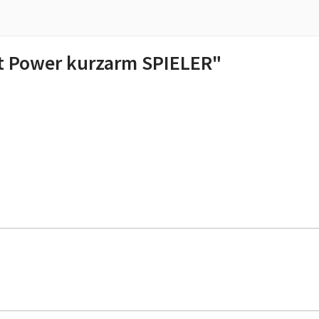
t Power kurzarm SPIELER"