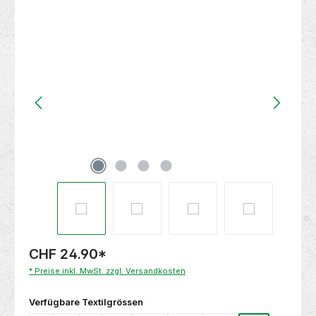
Bildergalerie überspringen
CHF 24.90
*
* Preise inkl. MwSt. zzgl. Versandkosten
auswählen
Verfügbare Textilgrössen