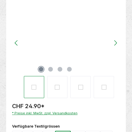
Bildergalerie überspringen
CHF 24.90
*
* Preise inkl. MwSt. zzgl. Versandkosten
auswählen
Verfügbare Textilgrössen