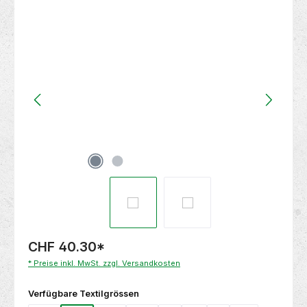
Bildergalerie überspringen
CHF 40.30
*
* Preise inkl. MwSt. zzgl. Versandkosten
auswählen
Verfügbare Textilgrössen