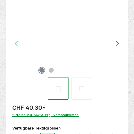
Bildergalerie überspringen
CHF 40.30
*
* Preise inkl. MwSt. zzgl. Versandkosten
auswählen
Verfügbare Textilgrössen