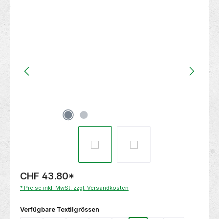
Bildergalerie überspringen
CHF 43.80
*
* Preise inkl. MwSt. zzgl. Versandkosten
auswählen
Verfügbare Textilgrössen