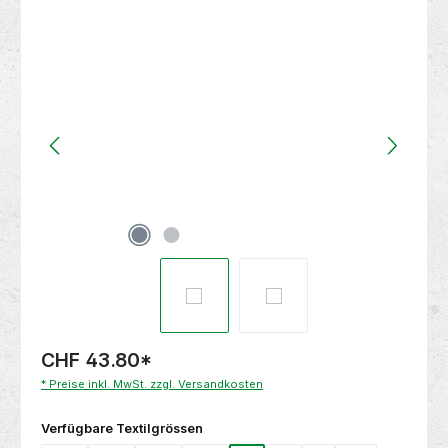
Bildergalerie überspringen
CHF 43.80
*
* Preise inkl. MwSt. zzgl. Versandkosten
auswählen
Verfügbare Textilgrössen