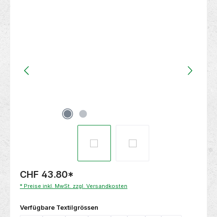
Bildergalerie überspringen
CHF 43.80
*
* Preise inkl. MwSt. zzgl. Versandkosten
auswählen
Verfügbare Textilgrössen