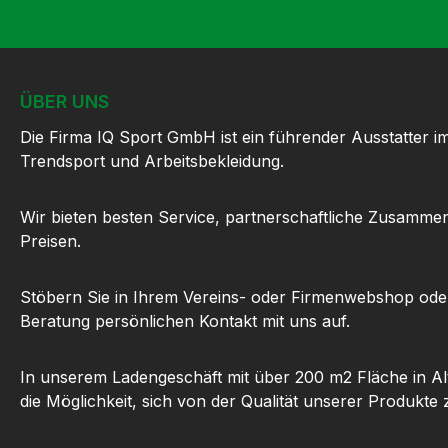
ÜBER UNS
Die Firma IQ Sport GmbH ist ein führender Ausstatter i
Trendsport und Arbeitsbekleidung.
Wir bieten besten Service, partnerschaftliche Zusammen
Preisen.
Stöbern Sie in Ihrem Vereins- oder Firmenwebshop ode
Beratung persönlichen Kontakt mit uns auf.
In unserem Ladengeschäft mit über 200 m2 Fläche in Al
die Möglichkeit, sich von der Qualität unserer Produkte