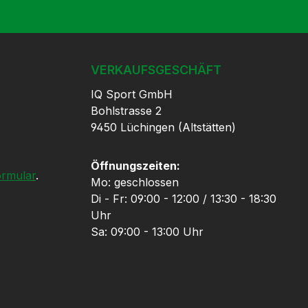
VERKAUFSGESCHÄFT
IQ Sport GmbH
Bohlstrasse 2
9450 Lüchingen (Altstätten)
Öffnungszeiten:
ormular
.
Mo: geschlossen
Di - Fr: 09:00 - 12:00 / 13:30 - 18:30
Uhr
Sa: 09:00 - 13:00 Uhr