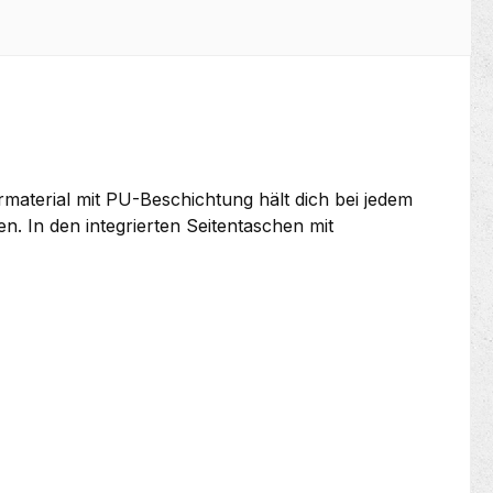
material mit PU-Beschichtung hält dich bei jedem
. In den integrierten Seitentaschen mit