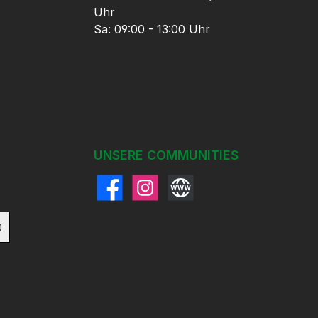
Uhr
Sa: 09:00 - 13:00 Uhr
UNSERE COMMUNITIES
Facebook
Instagram
Website
)