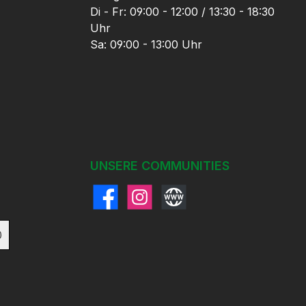
Di - Fr: 09:00 - 12:00 / 13:30 - 18:30
Uhr
Sa: 09:00 - 13:00 Uhr
UNSERE COMMUNITIES
Facebook
Instagram
Website
)