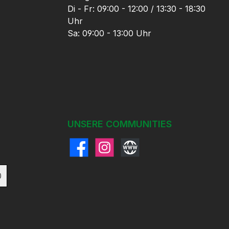
Di - Fr: 09:00 - 12:00 / 13:30 - 18:30
Uhr
Sa: 09:00 - 13:00 Uhr
UNSERE COMMUNITIES
Facebook
Instagram
Website
)