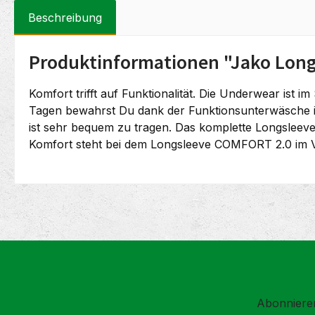
Beschreibung
Produktinformationen "Jako Long
Komfort trifft auf Funktionalität. Die Underwear ist 
Tagen bewahrst Du dank der Funktionsunterwäsche i
ist sehr bequem zu tragen. Das komplette Longsleeve
Komfort steht bei dem Longsleeve COMFORT 2.0 im V
Abonnieren