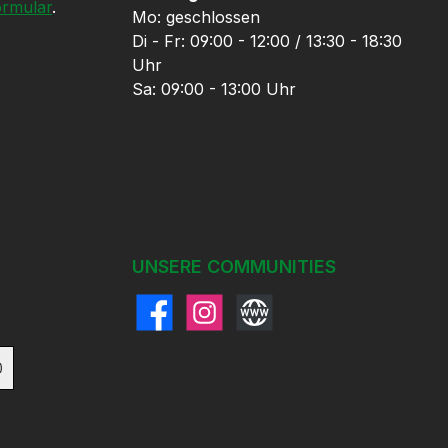
ormular
.
Mo: geschlossen
Di - Fr: 09:00 - 12:00 / 13:30 - 18:30
Uhr
Sa: 09:00 - 13:00 Uhr
UNSERE COMMUNITIES
Facebook
Instagram
Website
)