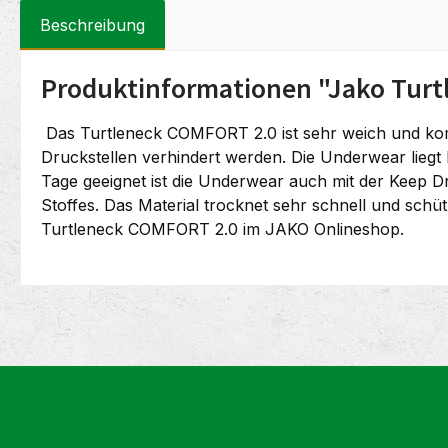
Beschreibung
Produktinformationen "Jako Turt
Das Turtleneck COMFORT 2.0 ist sehr weich und komfo
Druckstellen verhindert werden. Die Underwear liegt
Tage geeignet ist die Underwear auch mit der Keep Dr
Stoffes. Das Material trocknet sehr schnell und sch
Turtleneck COMFORT 2.0 im JAKO Onlineshop.